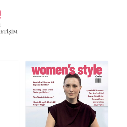
LETİŞİM