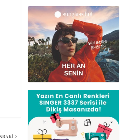
ONRAKI