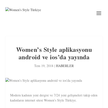
Women’s Style aplikasyonu
android ve ios’da yayında
Tem 19, 2018
|
HABERLER
Modern kadının yeni dergisi ve 7/24 yeni gelişmeleri takip eden
kadınların internet sitesi Women’s Style Türkiye.