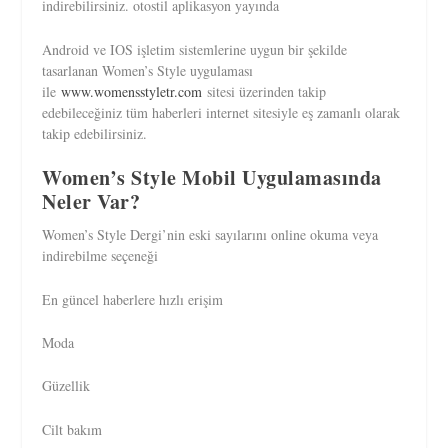
indirebilirsiniz. otostil aplikasyon yayında
Android ve IOS işletim sistemlerine uygun bir şekilde
tasarlanan Women’s Style uygulaması
ile
www.womensstyletr.com
sitesi üzerinden takip
edebileceğiniz tüm haberleri internet sitesiyle eş zamanlı olarak
takip edebilirsiniz.
Women’s Style Mobil Uygulamasında
Neler Var?
Women’s Style Dergi’nin eski sayılarını online okuma veya
indirebilme seçeneği
En güncel haberlere hızlı erişim
Moda
Güzellik
Cilt bakım