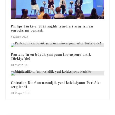
Philips Türkiye, 2025 sağlık trendleri araştırması
sonuçlarını paylaştı
5 Kasım 2025
Pantene’in en büyük şampuan inovasyonu artık
Türkiye’de!
18 Mart 2018
Chirstian Dior’un nostaljik yeni koleksiyonu Paris’te
sergilendi
28 Mayıs 2018