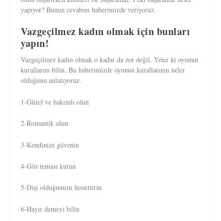
yapıyor? Bunun cevabını haberimizde veriyoruz.
Vazgeçilmez kadın olmak için bunları
yapın!
Vazgeçilmez kadın olmak o kadar da zor değil. Yeter ki oyunun
kurallarını bilin. Bu haberimizde oyunun kurallarının neler
olduğunu anlatıyoruz.
1-Güzel ve bakımlı olun
2-Romantik olun
3-Kendinize güvenin
4-Göz teması kurun
5-Dişi olduğunuzu hissettirin
6-Hayır demeyi bilin