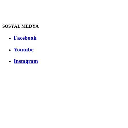
SOSYAL MEDYA
Facebook
Youtube
Instagram