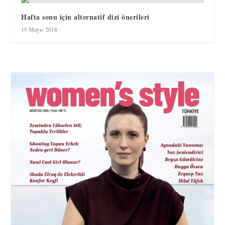
Hafta sonu için alternatif dizi önerileri
19 Mayıs 2018