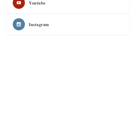
Youtube
Instagram