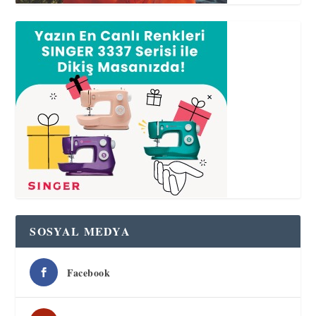
SOSYAL MEDYA
Facebook