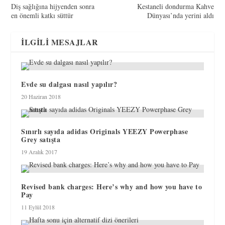
Diş sağlığına hijyenden sonra
Kestaneli dondurma Kahve
en önemli katkı süttür
Dünyası’nda yerini aldı
İLGILI MESAJLAR
Evde su dalgası nasıl yapılır?
20 Haziran 2018
Sınırlı sayıda adidas Originals YEEZY Powerphase
Grey satışta
19 Aralık 2017
Revised bank charges: Here’s why and how you have to
Pay
11 Eylül 2018