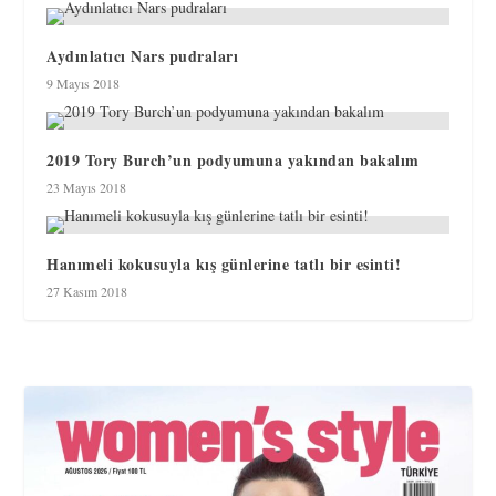
Aydınlatıcı Nars pudraları
9 Mayıs 2018
2019 Tory Burch’un podyumuna yakından bakalım
23 Mayıs 2018
Hanımeli kokusuyla kış günlerine tatlı bir esinti!
27 Kasım 2018