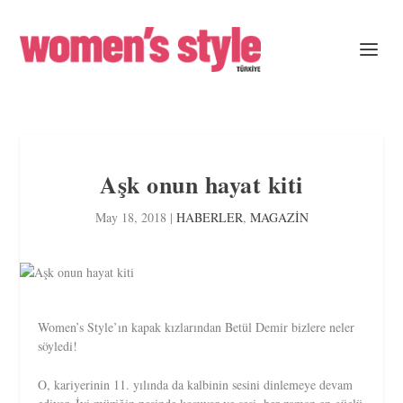
Aşk onun hayat kiti
May 18, 2018
|
HABERLER
,
MAGAZİN
Women’s Style’ın kapak kızlarından Betül Demir bizlere neler
söyledi!
O, kariyerinin 11. yılında da kalbinin sesini dinlemeye devam