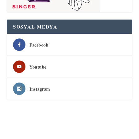
SOSYAL MEDYA
Facebook
Youtube
Instagram