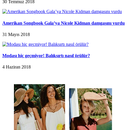
30 Temmuz 2018
Amerikan Songbook Gala’ya Nicole Kidman damgasını vurdu
31 Mayıs 2018
Modası hiç geçmiyor! Balıksırtı nasıl örülür?
4 Haziran 2018