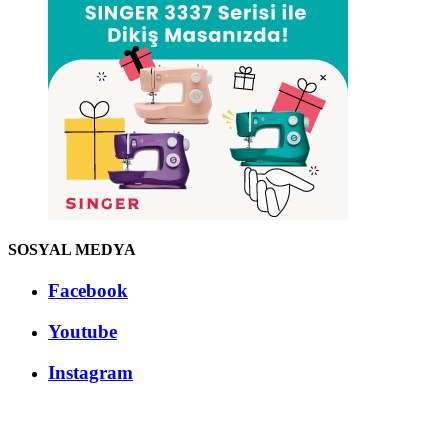
SOSYAL MEDYA
Facebook
Youtube
Instagram