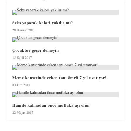
Seks yaparak kalori yakılır mı?
20 Haziran 2018
Çocuktur geçer demeyin
15 Eylül 2017
Meme kanserinde erken tanı ömrü 7 yıl uzatıyor!
8 Ekim 2018
Hamile kalmadan önce mutlaka aşı olun
22 Mayıs 2017