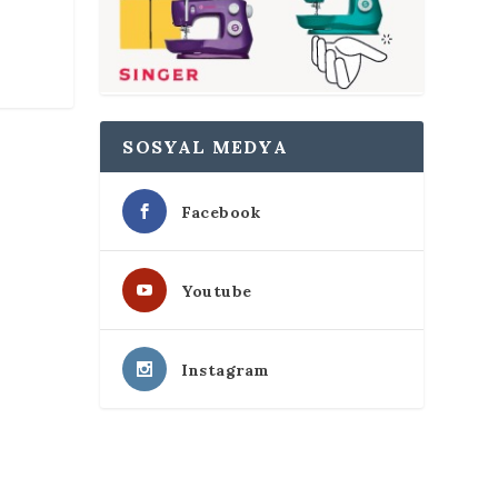
SOSYAL MEDYA
Facebook
Youtube
Instagram