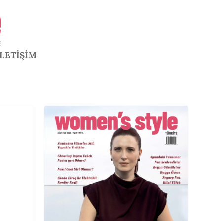
İLETİŞİM