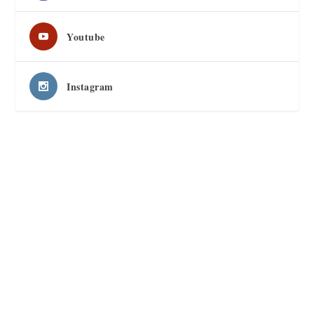
Youtube
Instagram