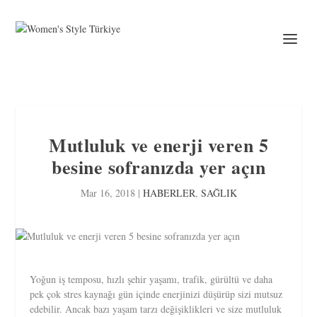
Mutluluk ve enerji veren 5
besine sofranızda yer açın
Mar 16, 2018
|
HABERLER
,
SAĞLIK
Yoğun iş temposu, hızlı şehir yaşamı, trafik, gürültü ve daha
pek çok stres kaynağı gün içinde enerjinizi düşürüp sizi mutsuz
edebilir. Ancak bazı yaşam tarzı değişiklikleri ve size mutluluk