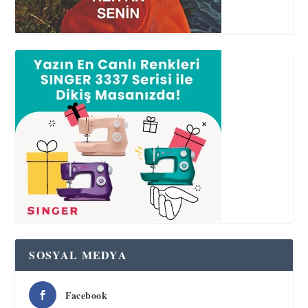
SOSYAL MEDYA
Facebook