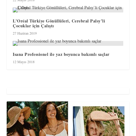
L’Oréal Türkiye Gönüllüleri, Cerebral Palsy’li
Çocuklar için Çalıştı
27 Haziran 2019
Isana Professionel ile yaz boyunca bakımlı saçlar
12 Mayıs 2018