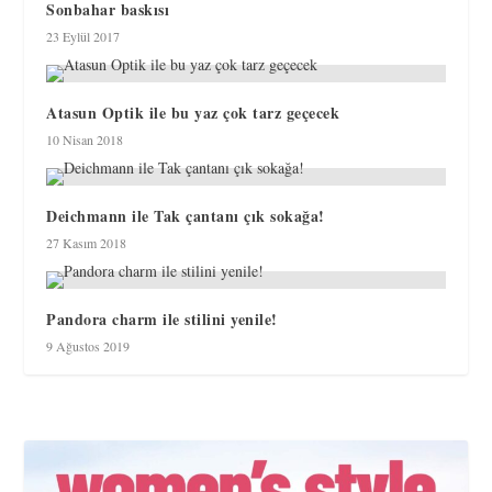
Sonbahar baskısı
23 Eylül 2017
Atasun Optik ile bu yaz çok tarz geçecek
10 Nisan 2018
Deichmann ile Tak çantanı çık sokağa!
27 Kasım 2018
Pandora charm ile stilini yenile!
9 Ağustos 2019