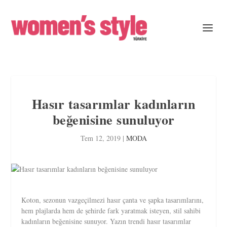
Hasır tasarımlar kadınların
beğenisine sunuluyor
Tem 12, 2019
|
MODA
Koton, sezonun vazgeçilmezi hasır çanta ve şapka tasarımlarını,
hem plajlarda hem de şehirde fark yaratmak isteyen, stil sahibi
kadınların beğenisine sunuyor. Yazın trendi hasır tasarımlar