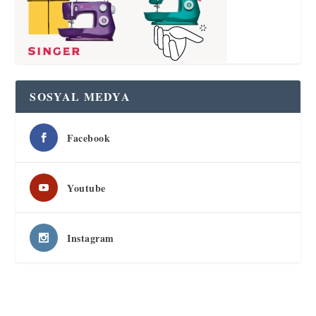
SOSYAL MEDYA
Facebook
Youtube
Instagram