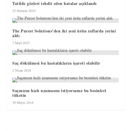
Tatilde gözleri tehdit eden hatalar açıklandı
25 Haziran 2019
The Purest Solutions’den iki yeni ürün raflarda yerini
aldı
7 Mart 2025
Saç dökülmesi bu hastalıkların işareti olabilir
2 Nisan 2018
Saçınızın hızlı uzamasını istiyorsanız bu besinleri
tüketin
30 Mayıs 2018