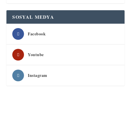
SOSYAL MEDYA
Facebook
Youtube
Instagram