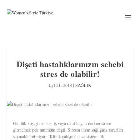
Dişeti hastalıklarınızın sebebi
stres de olabilir!
Eyl 21, 2018
|
SAĞLIK
Günlük koşuşturmaca, iş veya okul hayatı derken strese
girmemek pek mümkün değil. Stresin insan sağlığına zararları
saymakla bitmiyor. “Klinik çalışmalar ve sistematik