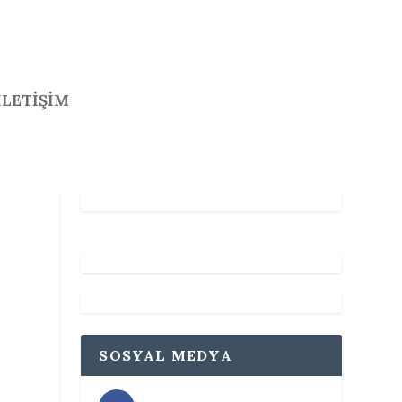
İLETİŞİM
SOSYAL MEDYA