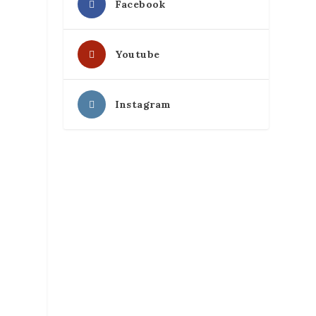
Facebook
Youtube
Instagram