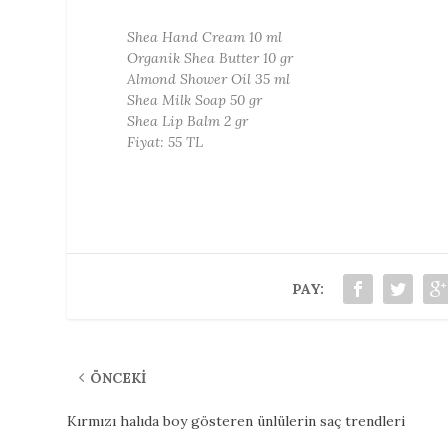
Shea Hand Cream 10 ml
Organik Shea Butter 10 gr
Almond Shower Oil 35 ml
Shea Milk Soap 50 gr
Shea Lip Balm 2 gr
Fiyat: 55 TL
PAY:
ÖNCEKI
Kırmızı halıda boy gösteren ünlülerin saç trendleri