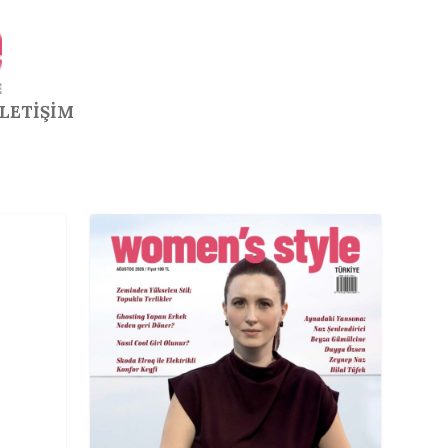
İLETİŞİM