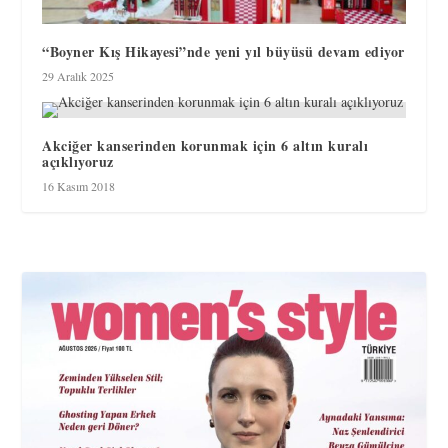
“Boyner Kış Hikayesi”nde yeni yıl büyüsü devam ediyor
29 Aralık 2025
Akciğer kanserinden korunmak için 6 altın kuralı
açıklıyoruz
16 Kasım 2018