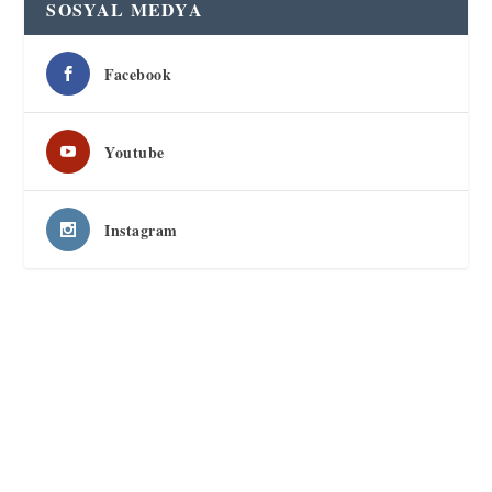
SOSYAL MEDYA
Facebook
Youtube
Instagram