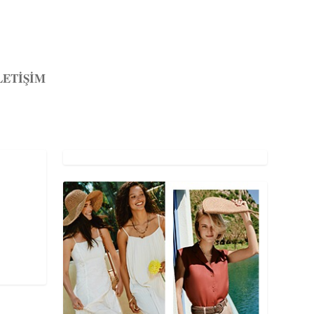
LETİŞİM