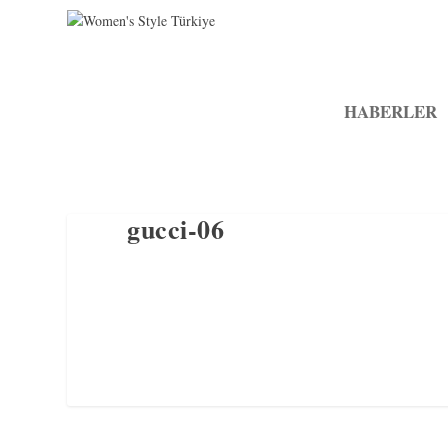
HABERLER
gucci-06