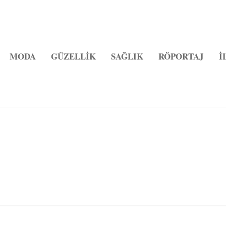
MODA
GÜZELLİK
SAĞLIK
RÖPORTAJ
İ