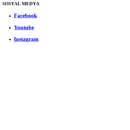
SOSYAL MEDYA
Facebook
Youtube
Instagram