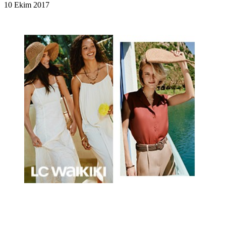
10 Ekim 2017