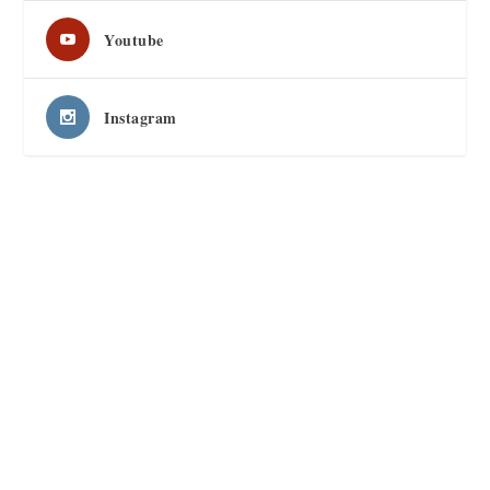
Youtube
Instagram