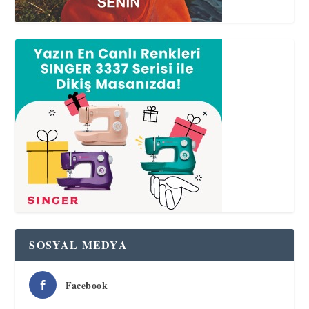
SOSYAL MEDYA
Facebook