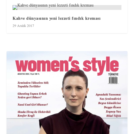
Kahve dünyasının yeni lezzeti fındık kreması
29 Aralık 2017