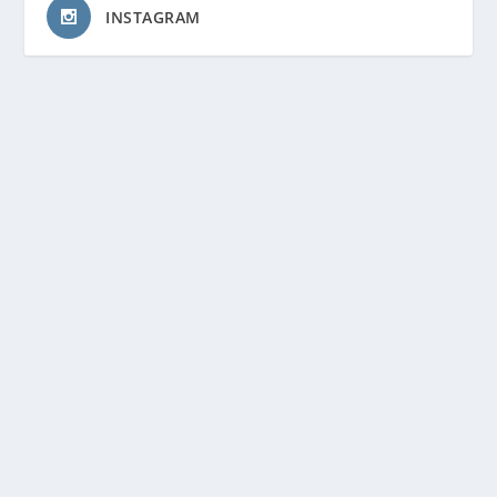
INSTAGRAM