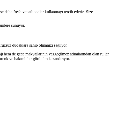
 daha fresh ve tatlı tonlar kullanmayı tercih ederiz. Size
nilere sunuyor.
rüzsüz dudaklara sahip olmanızı sağlıyor.
jı hem de gece makyajlarının vazgeçilmez adımlarından olan rujlar,
renk ve bakımlı bir görünüm kazandırıyor.