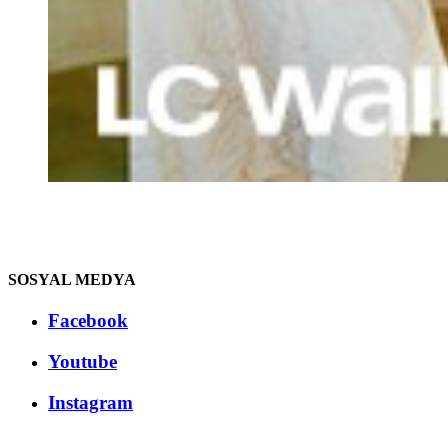
SOSYAL MEDYA
Facebook
Youtube
Instagram