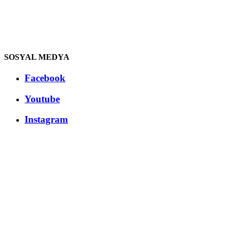
SOSYAL MEDYA
Facebook
Youtube
Instagram