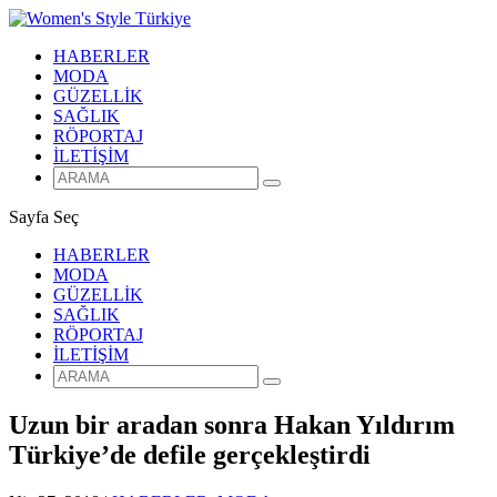
HABERLER
MODA
GÜZELLİK
SAĞLIK
RÖPORTAJ
İLETİŞİM
Sayfa Seç
HABERLER
MODA
GÜZELLİK
SAĞLIK
RÖPORTAJ
İLETİŞİM
Uzun bir aradan sonra Hakan Yıldırım
Türkiye’de defile gerçekleştirdi