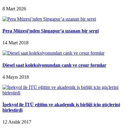
8 Mart 2026
Pera Müzesi’nden Singapur’a uzanan bir sergi
14 Mart 2018
Diesel saat koleksiyonundan canlı ve cesur formlar
4 Mayıs 2018
İpekyol ile İTÜ eğitim ve akademik iş birliği için güçlerini
birleştirdi
12 Aralık 2017