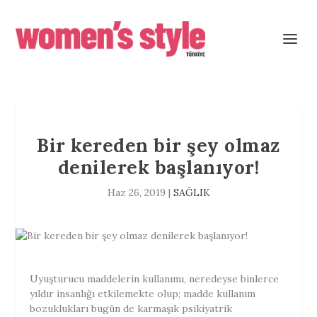
Bir kereden bir şey olmaz
denilerek başlanıyor!
Haz 26, 2019
|
SAĞLIK
Uyuşturucu maddelerin kullanımı, neredeyse binlerce
yıldır insanlığı etkilemekte olup; madde kullanım
bozuklukları bugün de karmaşık psikiyatrik