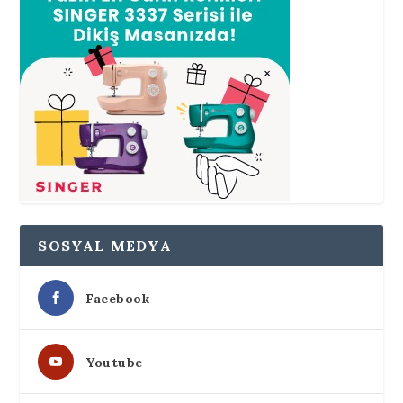
SOSYAL MEDYA
Facebook
Youtube