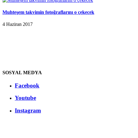
Muhteşem takvimin fotoğraflarını o çekecek
4 Haziran 2017
SOSYAL MEDYA
Facebook
Youtube
Instagram