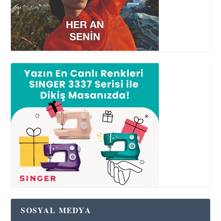
SOSYAL MEDYA