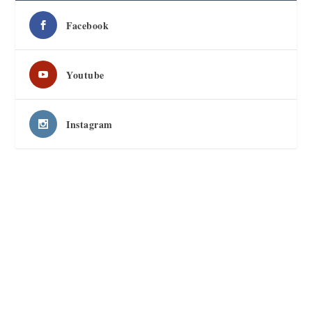
Facebook
Youtube
Instagram