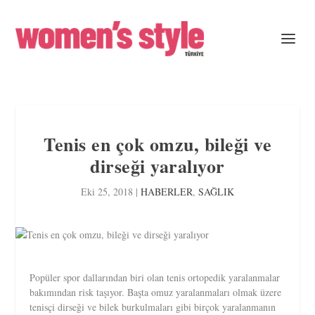
Tenis en çok omzu, bileği ve
dirseği yaralıyor
Eki 25, 2018
|
HABERLER
,
SAĞLIK
Popüler spor dallarından biri olan tenis ortopedik yaralanmalar
bakımından risk taşıyor. Başta omuz yaralanmaları olmak üzere
tenisçi dirseği ve bilek burkulmaları gibi birçok yaralanmanın