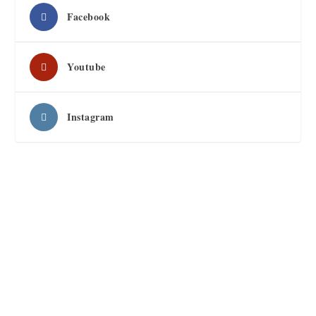
Facebook
Youtube
Instagram