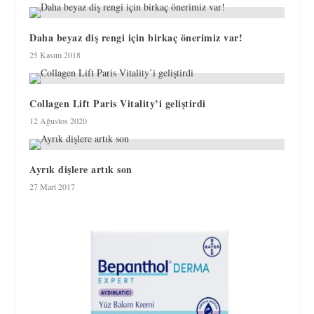
Daha beyaz diş rengi için birkaç önerimiz var!
25 Kasım 2018
Collagen Lift Paris Vitality’i geliştirdi
12 Ağustos 2020
Ayrık dişlere artık son
27 Mart 2017