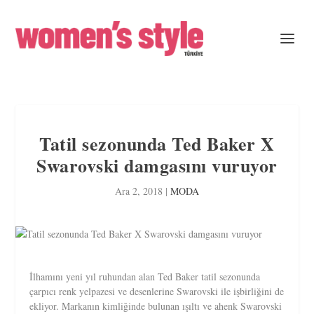
Tatil sezonunda Ted Baker X
Swarovski damgasını vuruyor
Ara 2, 2018
|
MODA
İlhamını yeni yıl ruhundan alan Ted Baker tatil sezonunda
çarpıcı renk yelpazesi ve desenlerine Swarovski ile işbirliğini de
ekliyor. Markanın kimliğinde bulunan ışıltı ve ahenk Swarovski