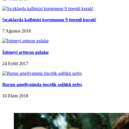
Sıcaklarda kalbinizi korumanın 9 önemli kuralı!
7 Ağustos 2018
İşitmeyi arttıran gıdalar
24 Eylül 2017
Burun ameliyatında öncelik sağlıklı nefes
10 Ekim 2018