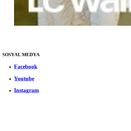
SOSYAL MEDYA
Facebook
Youtube
Instagram