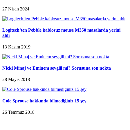
27 Nisan 2024
Logitech’ten Pebble kablosuz mouse M350 masalarda yerini
aldı
13 Kasım 2019
Nicki Minaj ve Eminem sevgili mi? Sorusuna son nokta
28 Mayıs 2018
Cole Sprouse hakkında bilmediğiniz 15 şey
26 Temmuz 2018