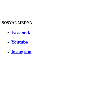
SOSYAL MEDYA
Facebook
Youtube
Instagram