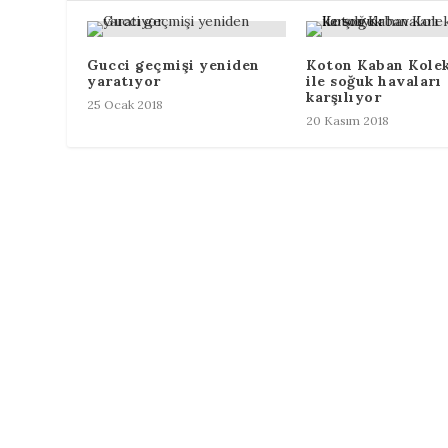
Gucci geçmişi yeniden
Koton Kaban Kole
yaratıyor
ile soğuk havaları
karşılıyor
25 Ocak 2018
20 Kasım 2018