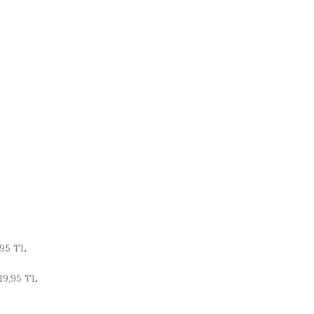
,95 TL
19,95 TL