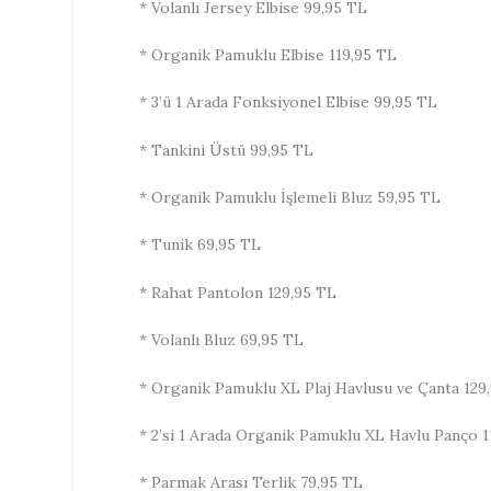
* Volanlı Jersey Elbise 99,95 TL
* Organik Pamuklu Elbise 119,95 TL
* 3’ü 1 Arada Fonksiyonel Elbise 99,95 TL
* Tankini Üstü 99,95 TL
* Organik Pamuklu İşlemeli Bluz 59,95 TL
* Tunik 69,95 TL
* Rahat Pantolon 129,95 TL
* Volanlı Bluz 69,95 TL
* Organik Pamuklu XL Plaj Havlusu ve Çanta 129
* 2’si 1 Arada Organik Pamuklu XL Havlu Panço 1
* Parmak Arası Terlik 79,95 TL