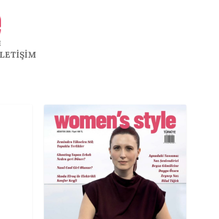
İLETİŞİM