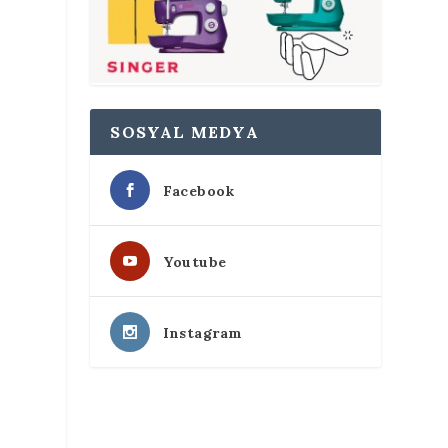
SOSYAL MEDYA
Facebook
Youtube
Instagram