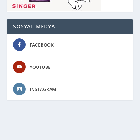
SOSYAL MEDYA
FACEBOOK
YOUTUBE
INSTAGRAM