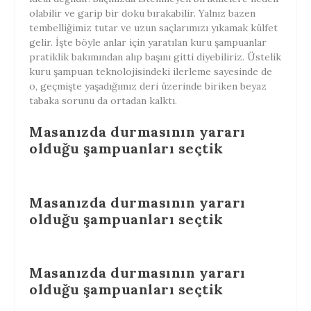
olabilir ve garip bir doku bırakabilir. Yalnız bazen
tembelliğimiz tutar ve uzun saçlarımızı yıkamak külfet
gelir. İşte böyle anlar için yaratılan kuru şampuanlar
pratiklik bakımından alıp başını gitti diyebiliriz. Üstelik
kuru şampuan teknolojisindeki ilerleme sayesinde de
o, geçmişte yaşadığımız deri üzerinde biriken beyaz
tabaka sorunu da ortadan kalktı.
Masanızda durmasının yararı
olduğu şampuanları seçtik
Masanızda durmasının yararı
olduğu
şampuanları
seçtik
Masanızda durmasının yararı
olduğu
şampuanları
seçtik