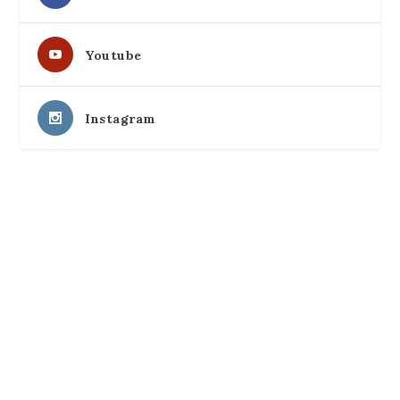
Youtube
Instagram