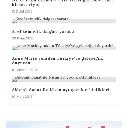
hissettiriyor
13 Eylül 2019
Bref temizlik dalgası yarattı
28 Ekim 2020
Anne Marie yeniden Türkiye’ye geleceğini
duyurdu!
6 Temmuz 2018
Akbank Sanat ile Nisan ayı çocuk etkinlikleri
10 Mart 2018