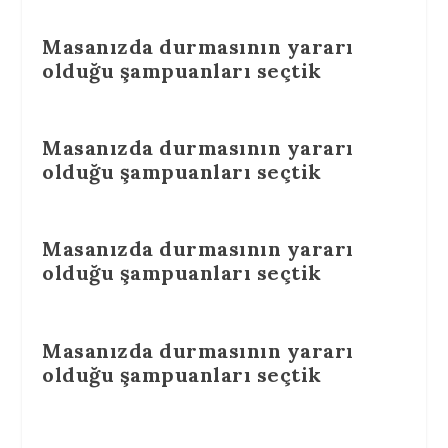
Masanızda durmasının yararı
olduğu şampuanları seçtik
Masanızda durmasının yararı
olduğu şampuanları seçtik
Masanızda durmasının yararı
olduğu şampuanları seçtik
Masanızda durmasının yararı
olduğu şampuanları seçtik