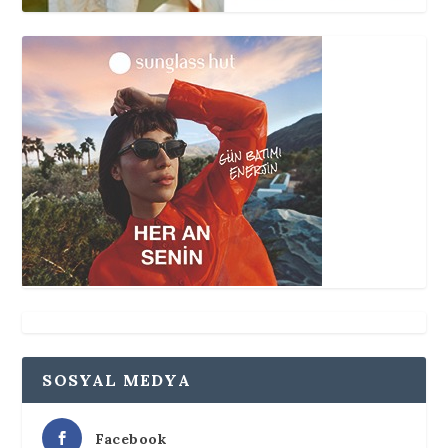
SOSYAL MEDYA
Facebook