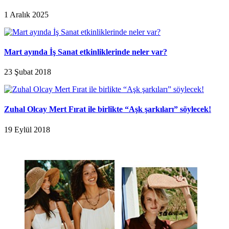
1 Aralık 2025
Mart ayında İş Sanat etkinliklerinde neler var?
23 Şubat 2018
Zuhal Olcay Mert Fırat ile birlikte “Aşk şarkıları” söylecek!
19 Eylül 2018