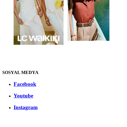
SOSYAL MEDYA
Facebook
Youtube
Instagram