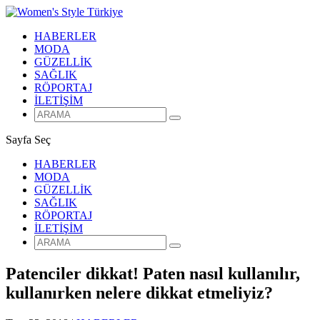
HABERLER
MODA
GÜZELLİK
SAĞLIK
RÖPORTAJ
İLETİŞİM
Sayfa Seç
HABERLER
MODA
GÜZELLİK
SAĞLIK
RÖPORTAJ
İLETİŞİM
Patenciler dikkat! Paten nasıl kullanılır,
kullanırken nelere dikkat etmeliyiz?