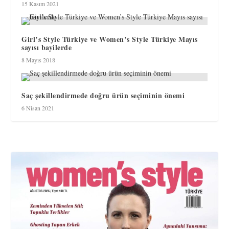
15 Kasım 2021
Girl’s Style Türkiye ve Women’s Style Türkiye Mayıs
sayısı bayilerde
8 Mayıs 2018
Saç şekillendirmede doğru ürün seçiminin önemi
6 Nisan 2021