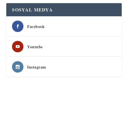
SOSYAL MEDYA
Facebook
Youtube
Instagram