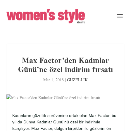
Max Factor’den Kadınlar
Günü’ne özel indirim fırsatı
Mar 1, 2018
|
GÜZELLİK
Kadınların güzellik serüvenine ortak olan Max Factor, bu
yıl da Dünya Kadınlar Günü’nü özel bir indirimle
karşılıyor. Max Factor, dolgun kirpikleri ile gözlerini ön