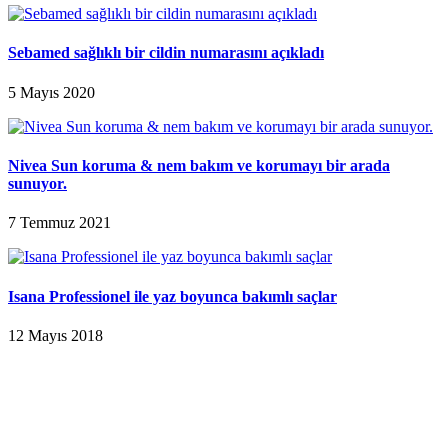
Sebamed sağlıklı bir cildin numarasını açıkladı
5 Mayıs 2020
Nivea Sun koruma & nem bakım ve korumayı bir arada
sunuyor.
7 Temmuz 2021
Isana Professionel ile yaz boyunca bakımlı saçlar
12 Mayıs 2018