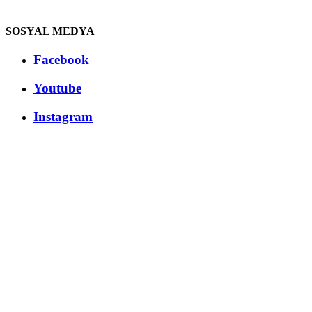
SOSYAL MEDYA
Facebook
Youtube
Instagram