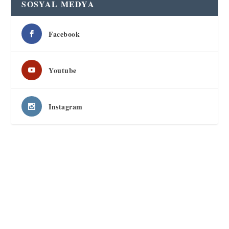
SOSYAL MEDYA
Facebook
Youtube
Instagram