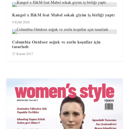
Kangol x H&M feat Mabel sokak giyim iş birliği yaptı
9 Eylül 2020
Columbia Outdoor soğuk ve zorlu koşullar için
tasarladı
27 Kasım 2017