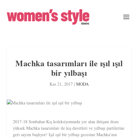
Machka tasarımları ile ışıl ışıl
bir yılbaşı
Kas 21, 2017
|
MODA
2017-18 Sonbahar-Kış koleksiyonunda yer alan ihtişam dozu
yüksek Machka tasarımları ile kış davetleri ve yılbaşı partilerine
geri sayım başlıyor! Işıl ışıl bir yılbaşı gecesine Machka’nın