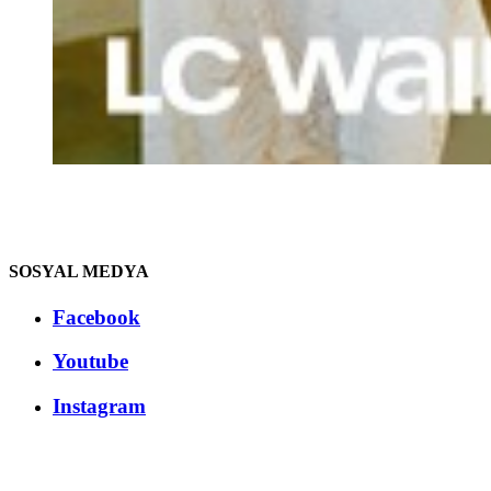
SOSYAL MEDYA
Facebook
Youtube
Instagram