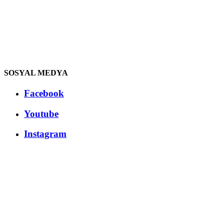
SOSYAL MEDYA
Facebook
Youtube
Instagram