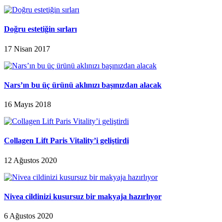
Doğru estetiğin sırları
17 Nisan 2017
Nars’ın bu üç ürünü aklınızı başınızdan alacak
16 Mayıs 2018
Collagen Lift Paris Vitality’i geliştirdi
12 Ağustos 2020
Nivea cildinizi kusursuz bir makyaja hazırlıyor
6 Ağustos 2020