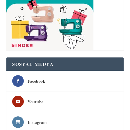
SOSYAL MEDYA
Facebook
Youtube
Instagram