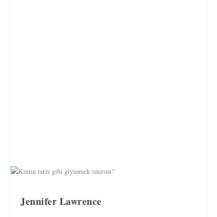
Jennifer Lawrence