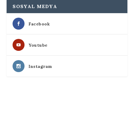
SOSYAL MEDYA
Facebook
Youtube
Instagram