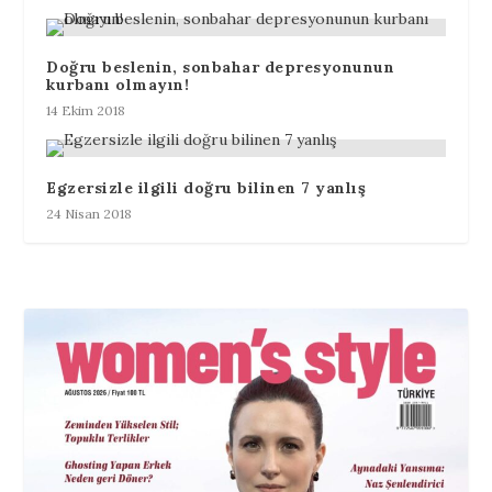
Doğru beslenin, sonbahar depresyonunun
kurbanı olmayın!
14 Ekim 2018
Egzersizle ilgili doğru bilinen 7 yanlış
24 Nisan 2018