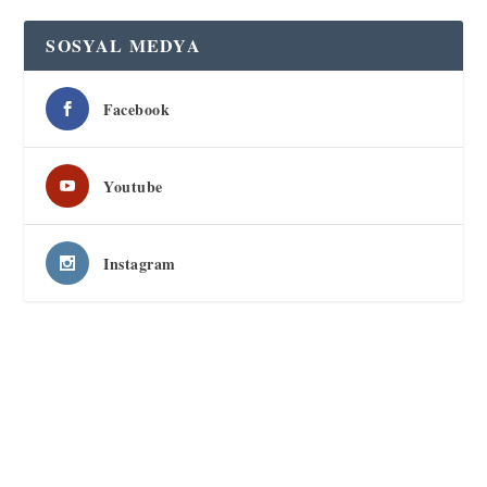
SOSYAL MEDYA
Facebook
Youtube
Instagram