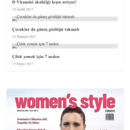
D Vitamini eksikliği kışın artıyor!
19 Aralık 2017
Çocuklar da güneş gözlüğü takmalı
12 Temmuz 2017
Çilek yemek için 7 neden
17 Mayıs 2017