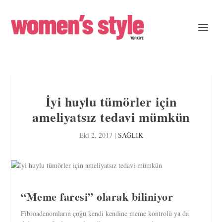
İyi huylu tümörler için
ameliyatsız tedavi mümkün
Eki 2, 2017
|
SAĞLIK
“Meme faresi” olarak biliniyor
Fibroadenomların çoğu kendi kendine meme kontrolü ya da