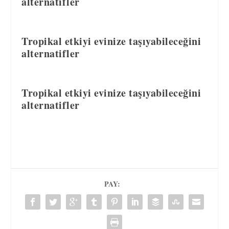
alternatifler
Tropikal etkiyi evinize taşıyabileceğini
alternatifler
Tropikal etkiyi evinize taşıyabileceğini
alternatifler
PAY: