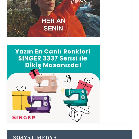
SOSYAL MEDYA