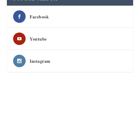
Facebook
Youtube
Instagram