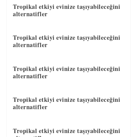
Tropikal etkiyi evinize taşıyabileceğini
alternatifler
Tropikal etkiyi evinize taşıyabileceğini
alternatifler
Tropikal etkiyi evinize taşıyabileceğini
alternatifler
Tropikal etkiyi evinize taşıyabileceğini
alternatifler
Tropikal etkiyi evinize taşıyabileceğini