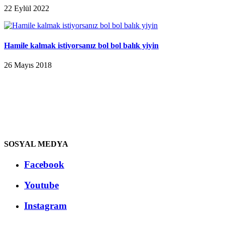
22 Eylül 2022
Hamile kalmak istiyorsanız bol bol balık yiyin
26 Mayıs 2018
SOSYAL MEDYA
Facebook
Youtube
Instagram