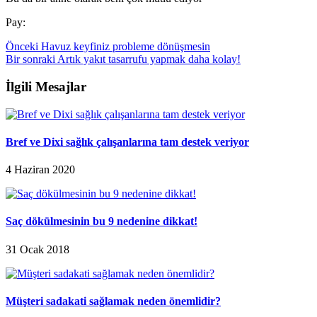
Pay:
Önceki
Havuz keyfiniz probleme dönüşmesin
Bir sonraki
Artık yakıt tasarrufu yapmak daha kolay!
İlgili Mesajlar
Bref ve Dixi sağlık çalışanlarına tam destek veriyor
4 Haziran 2020
Saç dökülmesinin bu 9 nedenine dikkat!
31 Ocak 2018
Müşteri sadakati sağlamak neden önemlidir?