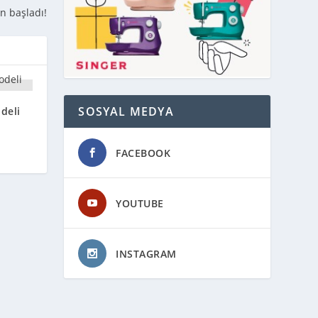
n başladı!
SOSYAL MEDYA
deli
FACEBOOK
YOUTUBE
INSTAGRAM