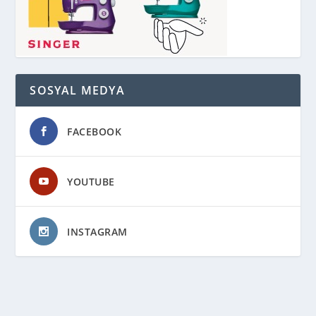
SOSYAL MEDYA
FACEBOOK
YOUTUBE
INSTAGRAM