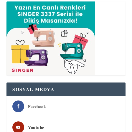
SOSYAL MEDYA
Facebook
Youtube