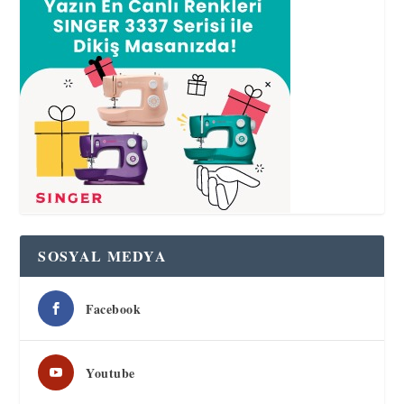
SOSYAL MEDYA
Facebook
Youtube