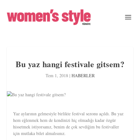
Bu yaz hangi festivale gitsem?
Tem 1, 2018
|
HABERLER
Yaz aylarının gelmesiyle birlikte festival sezonu açıldı. Bu yaz
hem eğlenmek hem de kendinizi hiç olmadığı kadar özgür
hissetmek istiyorsanız, benim de çok sevdiğim bu festivaller
için mutlaka bilet almalısınız.