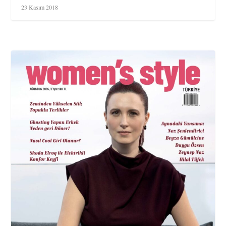
23 Kasım 2018