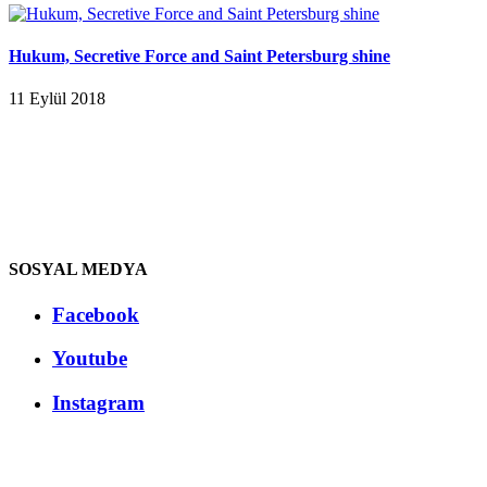
Hukum, Secretive Force and Saint Petersburg shine
11 Eylül 2018
SOSYAL MEDYA
Facebook
Youtube
Instagram