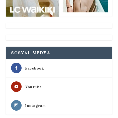
SOSYAL MEDYA
Facebook
Youtube
Instagram