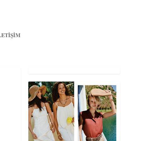
LETİŞİM