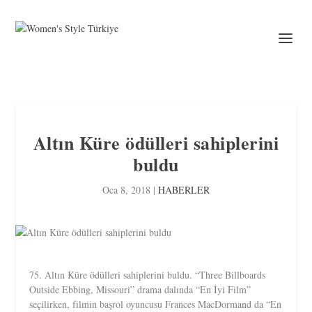
Altın Küre ödülleri sahiplerini
buldu
Oca 8, 2018
|
HABERLER
75. Altın Küre ödülleri sahiplerini buldu. “Three Billboards
Outside Ebbing, Missouri” drama dalında “En İyi Film”
seçilirken, filmin başrol oyuncusu Frances MacDormand da “En