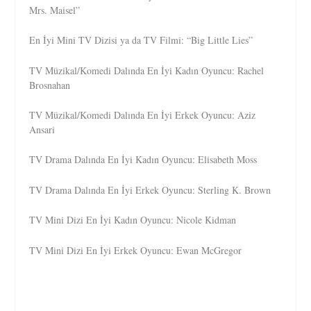
Mrs. Maisel”
En İyi Mini TV Dizisi ya da TV Filmi: “Big Little Lies”
TV Müzikal/Komedi Dalında En İyi Kadın Oyuncu: Rachel
Brosnahan
TV Müzikal/Komedi Dalında En İyi Erkek Oyuncu: Aziz
Ansari
TV Drama Dalında En İyi Kadın Oyuncu: Elisabeth Moss
TV Drama Dalında En İyi Erkek Oyuncu: Sterling K. Brown
TV Mini Dizi En İyi Kadın Oyuncu: Nicole Kidman
TV Mini Dizi En İyi Erkek Oyuncu: Ewan McGregor