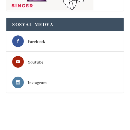
SOSYAL MEDYA
Facebook
Youtube
Instagram